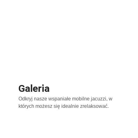
Galeria
Odkryj nasze wspaniałe mobilne jacuzzi, w 
których możesz się idealnie zrelaksować.