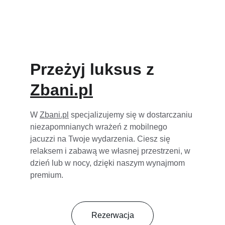
Rezerwacja
Przeżyj luksus z 
Zbani.pl
W 
Zbani.pl
 specjalizujemy się w dostarczaniu 
niezapomnianych wrażeń z mobilnego 
jacuzzi na Twoje wydarzenia. Ciesz się 
relaksem i zabawą we własnej przestrzeni, w 
dzień lub w nocy, dzięki naszym wynajmom 
premium.
Rezerwacja