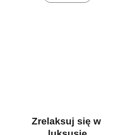
Zrelaksuj się w 
luksusie