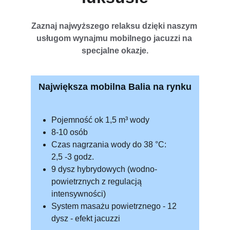
Zaznaj najwyższego relaksu dzięki naszym 
usługom wynajmu mobilnego jacuzzi na 
specjalne okazje.
Największa mobilna Balia na rynku
Pojemność ok 1,5 m³ wody
8-10 osób 
Czas nagrzania wody do 38 °C: 
2,5 -3 godz.
9 dysz hybrydowych (wodno-
powietrznych z regulacją 
intensywności)
System masażu powietrznego - 12 
dysz - efekt jacuzzi