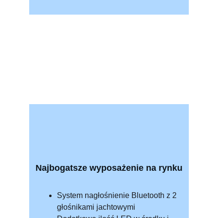
Najbogatsze wyposażenie na rynku
System nagłośnienie Bluetooth z 2 
głośnikami jachtowymi