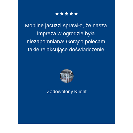
★★★★★
Mobilne jacuzzi sprawiło, że nasza 
impreza w ogrodzie była 
niezapomniana! Gorąco polecam 
takie relaksujące doświadczenie.
Zadowolony Klient