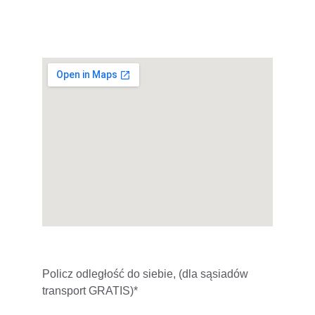
Policz odległość do siebie, (dla sąsiadów 
transport GRATIS)*