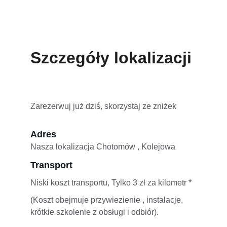
Szczegóły lokalizacji
Zarezerwuj już dziś, skorzystaj ze zniżek
Adres
Nasza lokalizacja Chotomów , Kolejowa
Transport
Niski koszt transportu, Tylko 3 zł za kilometr *
(Koszt obejmuje przywiezienie , instalacje, 
krótkie szkolenie z obsługi i odbiór).